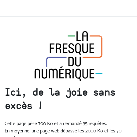
Ici, de la joie sans
excès !
Cette page pèse 700 Ko et a demandé 35 requêtes.
En moyenne, une page web dépasse les 2000 Ko et les 70