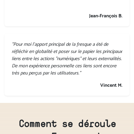
Jean-François B.
"Pour moi l'apport principal de la fresque a été de
réfléchir en globalité et poser sur le papier les principaux
liens entre les actions "numériques" et leurs externalités.
De mon expérience personnelle ces liens sont encore
très peu perçus par les utilisateurs."
Vincent M.
Comment se déroule