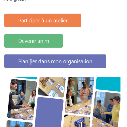
Participer à un atelier
Devenir anim
Planifier dans mon organisation