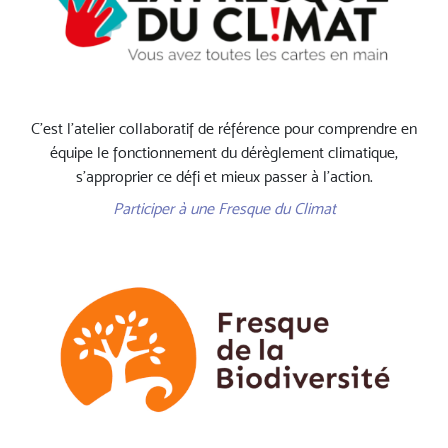
C'est l’atelier collaboratif de référence pour comprendre en
équipe le fonctionnement du dérèglement climatique,
s’approprier ce défi et mieux passer à l’action.
Participer à une Fresque du Climat