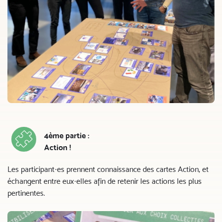
4ème partie :
Action !
Les participant·es prennent connaissance des cartes Action, et
échangent entre eux·elles afin de retenir les actions les plus
pertinentes.